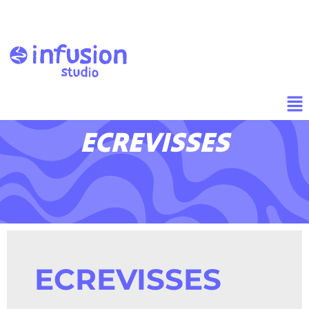
ECREVISSES
ECREVISSES