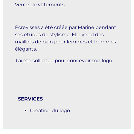
Vente de vêtements
___
Écrevisses a été créée par Marine pendant
ses études de stylisme. Elle vend des
maillots de bain pour femmes et hommes
élégants.
J’ai été sollicitée pour concevoir son logo.
SERVICES
Création du logo