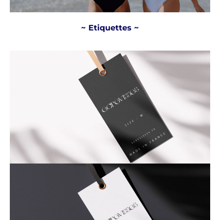
~ Etiquettes ~