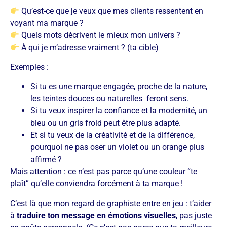
Qu’est-ce que je veux que mes clients ressentent en
voyant ma marque ?
Quels mots décrivent le mieux mon univers ?
À qui je m’adresse vraiment ? (ta cible)
Exemples :
Si tu es une marque engagée, proche de la nature,
les teintes douces ou naturelles feront sens.
Si tu veux inspirer la confiance et la modernité, un
bleu ou un gris froid peut être plus adapté.
Et si tu veux de la créativité et de la différence,
pourquoi ne pas oser un violet ou un orange plus
affirmé ?
Mais attention : ce n’est pas parce qu’une couleur “te
plaît” qu’elle conviendra forcément à ta marque !
C’est là que mon regard de graphiste entre en jeu : t’aider
à
traduire ton message en émotions visuelles
, pas juste