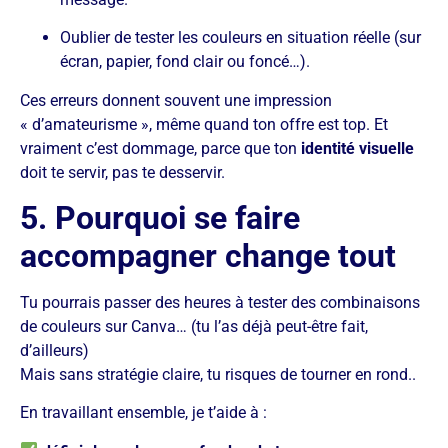
Oublier de tester les couleurs en situation réelle (sur
écran, papier, fond clair ou foncé…).
Ces erreurs donnent souvent une impression
« d’amateurisme », même quand ton offre est top. Et
vraiment c’est dommage, parce que ton
identité visuelle
doit te servir, pas te desservir.
5. Pourquoi se faire
accompagner change tout
Tu pourrais passer des heures à tester des combinaisons
de couleurs sur Canva… (tu l’as déjà peut-être fait,
d’ailleurs)
Mais sans stratégie claire, tu risques de tourner en rond..
En travaillant ensemble, je t’aide à :