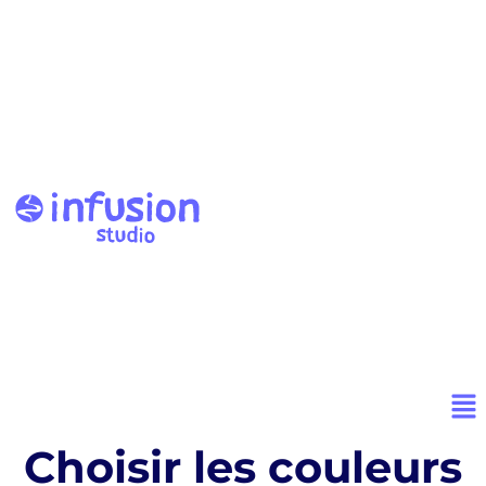
Choisir les couleurs