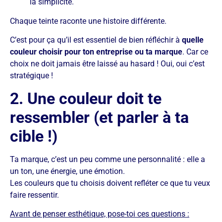
la simplicité.
Chaque teinte raconte une histoire différente.
C’est pour ça qu’il est essentiel de bien réfléchir à
quelle
couleur choisir pour ton entreprise ou ta marque
. Car ce
choix ne doit jamais être laissé au hasard ! Oui, oui c’est
stratégique !
2. Une couleur doit te
ressembler (et parler à ta
cible !)
Ta marque, c’est un peu comme une personnalité : elle a
un ton, une énergie, une émotion.
Les couleurs que tu choisis doivent refléter ce que tu veux
faire ressentir.
Avant de penser esthétique, pose-toi ces questions :