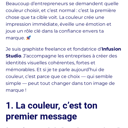
Beaucoup d’entrepreneurs se demandent quelle
couleur choisir, et c’est normal : c’est la première
chose que ta cible voit. La couleur crée une
impression immédiate, éveille une émotion et
joue un rôle clé dans la confiance envers ta
marque.
Je suis graphiste freelance et fondatrice d’
Infusion
Studio
. J’accompagne les entreprises à créer des
identités visuelles cohérentes, fortes et
mémorables. Et si je te parle aujourd’hui de
couleur, c’est parce que ce choix — qui semble
simple — peut tout changer dans ton image de
marque !
1. La couleur, c’est ton
premier message