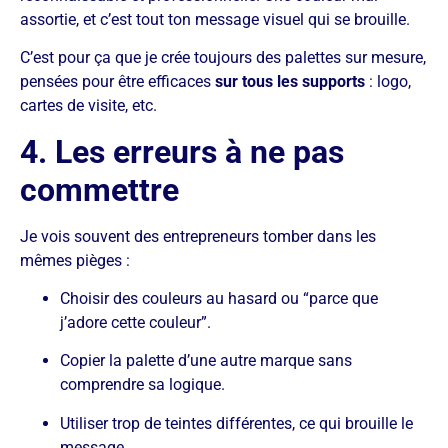
assortie, et c’est tout ton message visuel qui se brouille.
C’est pour ça que je crée toujours des palettes sur mesure,
pensées pour être efficaces
sur tous les supports
: logo,
cartes de visite, etc.
4. Les erreurs à ne pas
commettre
Je vois souvent des entrepreneurs tomber dans les
mêmes pièges :
Choisir des couleurs au hasard ou “parce que
j’adore cette couleur”.
Copier la palette d’une autre marque sans
comprendre sa logique.
Utiliser trop de teintes différentes, ce qui brouille le
message.