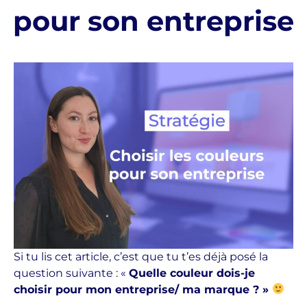
pour son entreprise
Si tu lis cet article, c’est que tu t’es déjà posé la
question suivante : «
Quelle couleur dois-je
choisir pour mon entreprise/ ma marque ? »