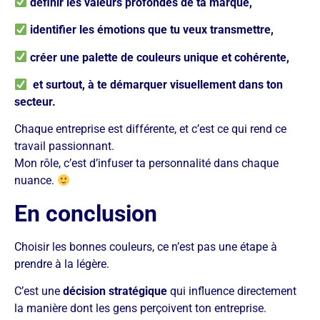
​ définir les valeurs profondes de ta marque,
​ identifier les émotions que tu veux transmettre,
​ créer une palette de couleurs unique et cohérente,
​ et surtout, à te démarquer visuellement dans ton
secteur.
Chaque entreprise est différente, et c’est ce qui rend ce
travail passionnant.
Mon rôle, c’est d’infuser ta personnalité dans chaque
nuance.
En conclusion
Choisir les bonnes couleurs, ce n’est pas une étape à
prendre à la légère.
C’est une
décision stratégique
qui influence directement
la manière dont les gens perçoivent ton entreprise.